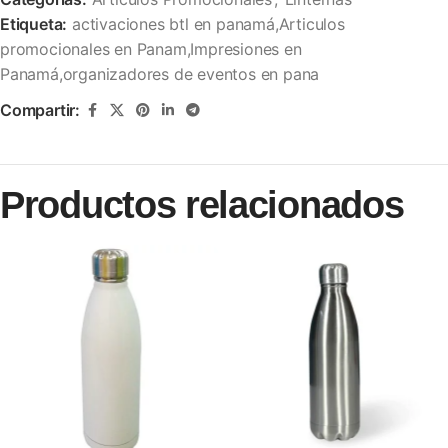
Etiqueta:
activaciones btl en panamá,Articulos
promocionales en Panam,Impresiones en
Panamá,organizadores de eventos en pana
Compartir:
Productos relacionados