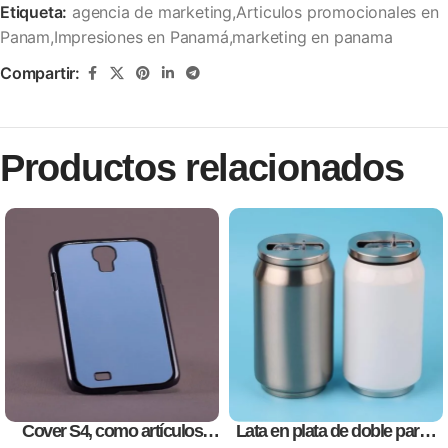
Etiqueta:
agencia de marketing,Articulos promocionales en
Panam,Impresiones en Panamá,marketing en panama
Compartir:
Productos relacionados
Cover S4, como artículos
Lata en plata de doble pared