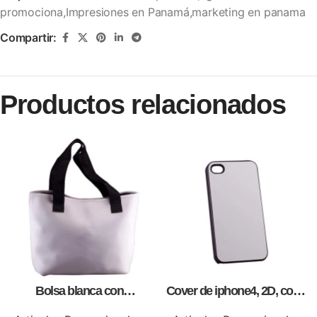
promociona,Impresiones en Panamá,marketing en panama
Compartir:
Productos relacionados
Bolsa blanca con
Cover de iphone4, 2D, como
correa,como artículos
artículos promocionales.