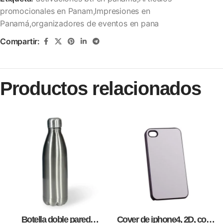
promocionales en Panam,Impresiones en
Panamá,organizadores de eventos en pana
Compartir:
Productos relacionados
Botella doble pared
Cover de iphone4, 2D, como