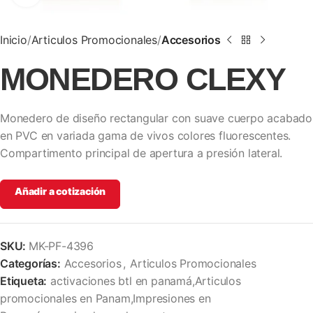
Inicio
Articulos Promocionales
Accesorios
MONEDERO CLEXY
Monedero de diseño rectangular con suave cuerpo acabado
en PVC en variada gama de vivos colores fluorescentes.
Compartimento principal de apertura a presión lateral.
Añadir a cotización
SKU:
MK-PF-4396
Categorías:
Accesorios
,
Articulos Promocionales
Etiqueta:
activaciones btl en panamá,Articulos
promocionales en Panam,Impresiones en