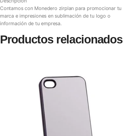
Descripción
Contamos con Monedero zirplan para promocionar tu
marca e impresiones en sublimación de tu logo o
información de tu empresa.
Productos relacionados