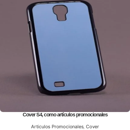
Cover S4, como artículos promocionales
Articulos Promocionales
,
Cover