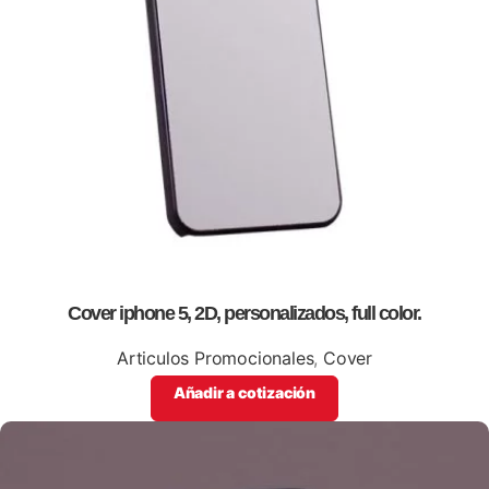
Cover iphone 5, 2D, personalizados, full color.
Articulos Promocionales
,
Cover
Añadir a cotización