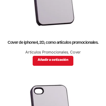
Cover de iphone4, 2D, como artículos promocionales.
Articulos Promocionales
,
Cover
Añadir a cotización