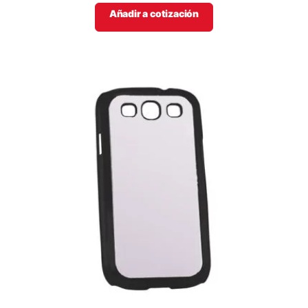
Añadir a cotización