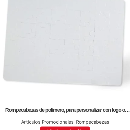
Rompecabezas de polímero, para personalizar con logo o
información de tu empresa.
Articulos Promocionales
,
Rompecabezas