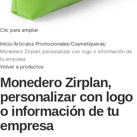
Clic para ampliar
Inicio
Articulos Promocionales
Cosmetiqueras
Monedero Zirplan, personalizar con logo o información de
tu empresa
Volver a productos
Monedero Zirplan,
personalizar con logo
o información de tu
empresa