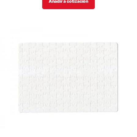
Añadir a cotización