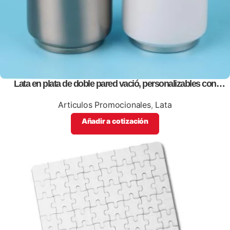
Lata en plata de doble pared vació, personalizables con
impresión full color
Articulos Promocionales
,
Lata
Añadir a cotización