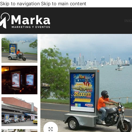
Skip to navigation
Skip to main content
INI
Clic para ampliar