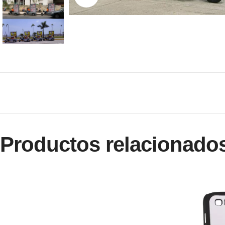
Productos relacionado