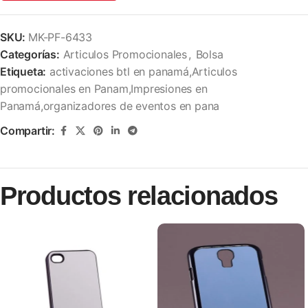
SKU:
MK-PF-6433
Categorías:
Articulos Promocionales
,
Bolsa
Etiqueta:
activaciones btl en panamá,Articulos
promocionales en Panam,Impresiones en
Panamá,organizadores de eventos en pana
Compartir:
Productos relacionados