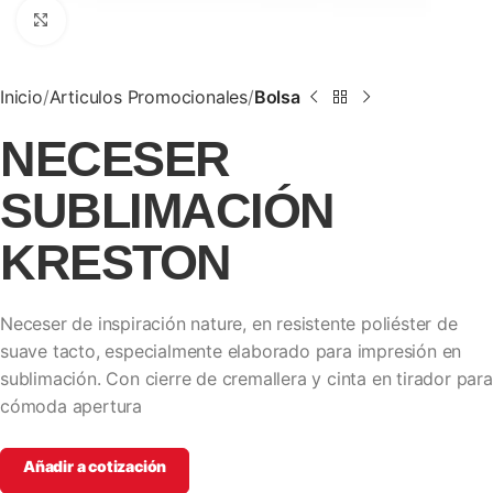
Clic para ampliar
Inicio
Articulos Promocionales
Bolsa
NECESER
SUBLIMACIÓN
KRESTON
Neceser de inspiración nature, en resistente poliéster de
suave tacto, especialmente elaborado para impresión en
sublimación. Con cierre de cremallera y cinta en tirador para
cómoda apertura
Añadir a cotización