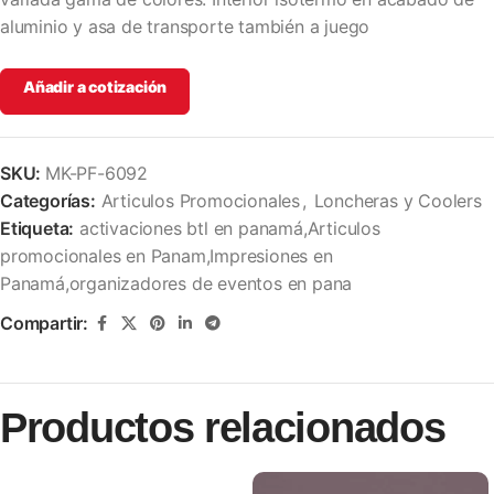
aluminio y asa de transporte también a juego
Añadir a cotización
SKU:
MK-PF-6092
Categorías:
Articulos Promocionales
,
Loncheras y Coolers
Etiqueta:
activaciones btl en panamá,Articulos
promocionales en Panam,Impresiones en
Panamá,organizadores de eventos en pana
Compartir:
Productos relacionados