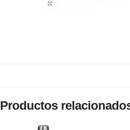
Clic para ampliar
Productos relacionado