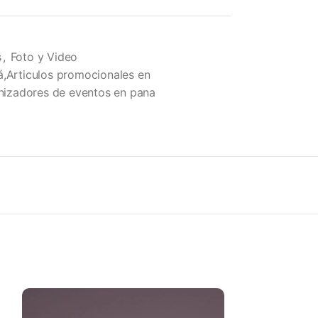
s
,
Foto y Video
á,Articulos promocionales en
izadores de eventos en pana