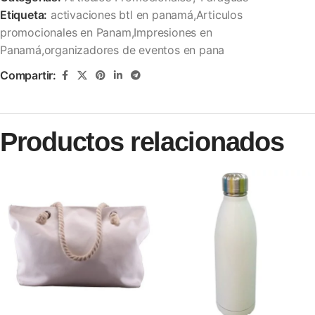
Etiqueta:
activaciones btl en panamá,Articulos
promocionales en Panam,Impresiones en
Panamá,organizadores de eventos en pana
Compartir:
Productos relacionados