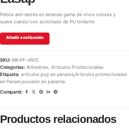
Pelota anti-estrés en extensa gama de vivos colores y
suave cuerpo con acolchado de PU brillante
Añadir a cotización
SKU:
MK-PF-4605
Categorías:
Antiestres
,
Articulos Promocionales
Etiqueta:
articulos pop en panama,Articulos promocionales
en Panam,souvenir en panama
Compartir:
Productos relacionados