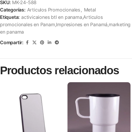
SKU:
MK-24-588
Categorías:
Articulos Promocionales
,
Metal
Etiqueta:
activicaiones btl en panama,Articulos
promocionales en Panam,Impresiones en Panamá,marketing
en panama
Compartir:
Productos relacionados