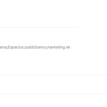
ama,Espacios publicitarios,marketing en