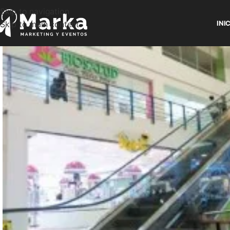
Skip to navigation
Skip to main content
INI