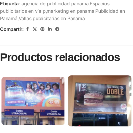
Etiqueta:
agencia de publicidad panama,Espacios
publicitarios en vía p,marketing en panama,Publicidad en
Panamá,Vallas publicitarias en Panamá
Compartir:
Productos relacionados