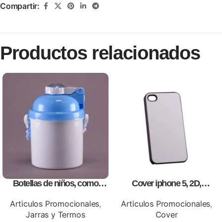
Compartir:
Productos relacionados
Botellas de niños, como
Cover iphone 5, 2D,
artículos promocionales
personalizados, full color.
Articulos Promocionales
,
Articulos Promocionales
,
Jarras y Termos
Cover