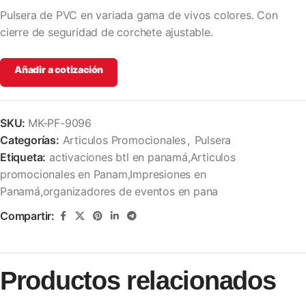
Pulsera de PVC en variada gama de vivos colores. Con
cierre de seguridad de corchete ajustable.
Añadir a cotización
SKU:
MK-PF-9096
Categorías:
Articulos Promocionales
,
Pulsera
Etiqueta:
activaciones btl en panamá,Articulos
promocionales en Panam,Impresiones en
Panamá,organizadores de eventos en pana
Compartir:
Productos relacionados