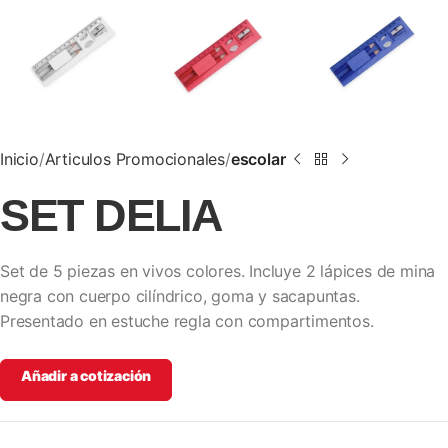
Inicio
Articulos Promocionales
escolar
SET DELIA
Set de 5 piezas en vivos colores. Incluye 2 lápices de mina
negra con cuerpo cilíndrico, goma y sacapuntas.
Presentado en estuche regla con compartimentos.
Añadir a cotización