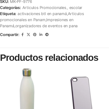
SKU:
MK-PF-9776
Categorías:
Articulos Promocionales
,
escolar
Etiqueta:
activaciones btl en panamá,Articulos
promocionales en Panam,Impresiones en
Panamá,organizadores de eventos en pana
Compartir:
Productos relacionados