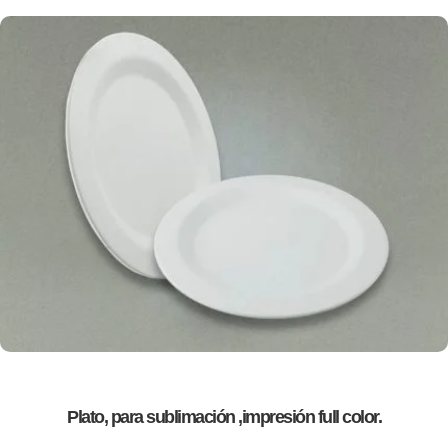
Plato, para sublimación ,impresión full color.