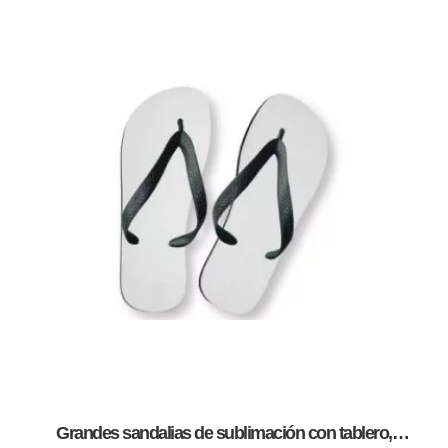
Grandes sandalias de sublimación con tablero,