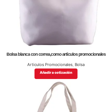
Bolsa blanca con correa,como artículos promocionales
Articulos Promocionales
,
Bolsa
Añadir a cotización