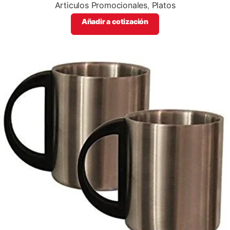
Articulos Promocionales
,
Platos
Añadir a cotización