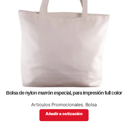
Bolsa de nylon marrón especial, para impresión full color
Articulos Promocionales
,
Bolsa
Añadir a cotización