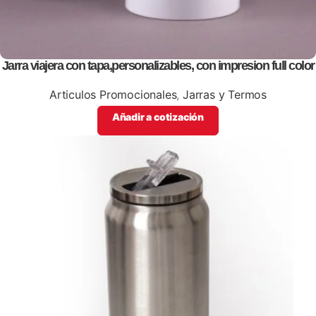
Jarra viajera con tapa,personalizables, con impresion full color
Articulos Promocionales
,
Jarras y Termos
Añadir a cotización