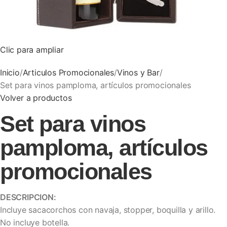
Clic para ampliar
Inicio
Articulos Promocionales
Vinos y Bar
Set para vinos pamploma, artículos promocionales
Volver a productos
Set para vinos
pamploma, artículos
promocionales
DESCRIPCION:
Incluye sacacorchos con navaja, stopper, boquilla y arillo.
No incluye botella.