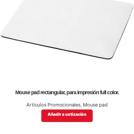
Mouse pad rectangular, para impresión full color.
Articulos Promocionales
,
Mouse pad
Añadir a cotización