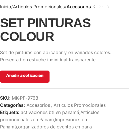
Inicio
Articulos Promocionales
Accesorios
SET PINTURAS
COLOUR
Set de pinturas con aplicador y en variados colores.
Presentad en estuche individual transparente.
Añadir a cotización
SKU:
MK-PF-9768
Categorías:
Accesorios
,
Articulos Promocionales
Etiqueta:
activaciones btl en panamá,Articulos
promocionales en Panam,Impresiones en
Panamá,organizadores de eventos en pana