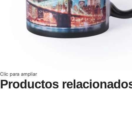
Clic para ampliar
Productos relacionado