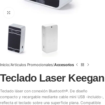
Clic para ampliar
Inicio
Articulos Promocionales
Accesorios
Teclado Laser Keegan
Teclado láser con conexión Bluetooth®. De diseño
compacto y recargable mediante cable mini USB -incluido-,
reflecta el teclado sobre una superficie plana. Compatible