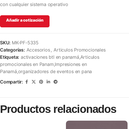
con cualquier sistema operativo
Añadir a cotización
SKU:
MK-PF-5335
Categorías:
Accesorios
,
Articulos Promocionales
Etiqueta:
activaciones btl en panamá,Articulos
promocionales en Panam,Impresiones en
Panamá,organizadores de eventos en pana
Compartir:
Productos relacionados