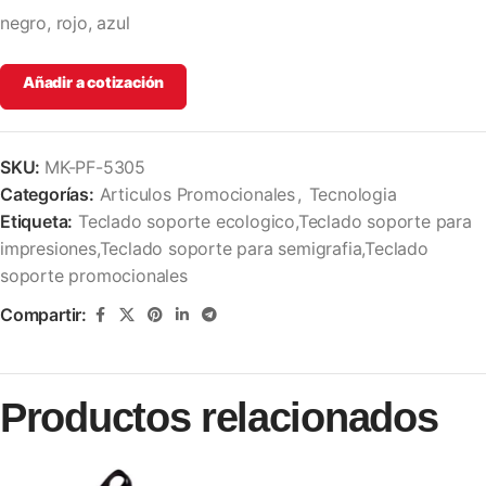
negro, rojo, azul
Añadir a cotización
SKU:
MK-PF-5305
Categorías:
Articulos Promocionales
,
Tecnologia
Etiqueta:
Teclado soporte ecologico,Teclado soporte para
impresiones,Teclado soporte para semigrafia,Teclado
soporte promocionales
Compartir:
Productos relacionados