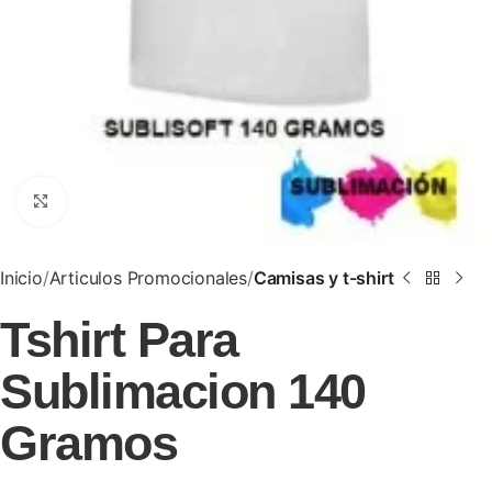
Clic para ampliar
Inicio
Articulos Promocionales
Camisas y t-shirt
Tshirt Para
Sublimacion 140
Gramos