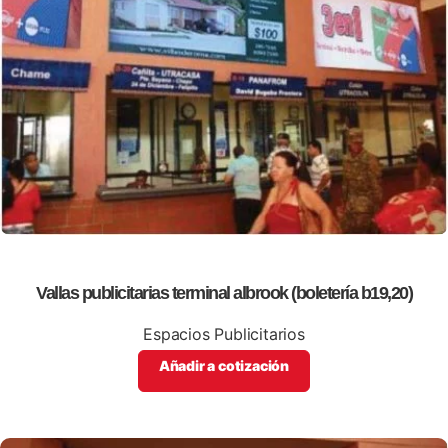
Vallas publicitarias terminal albrook (boletería b19,20)
Espacios Publicitarios
Añadir a cotización