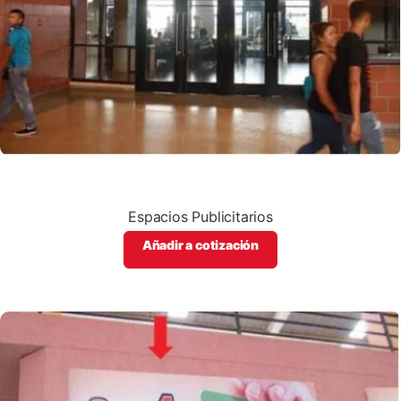
Espacios Publicitarios
Añadir a cotización