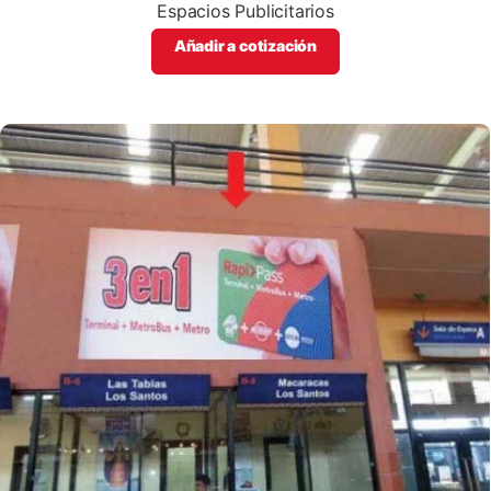
Espacios Publicitarios
Añadir a cotización