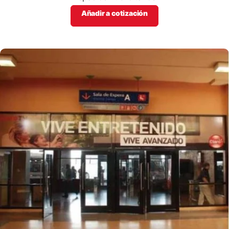
Añadir a cotización