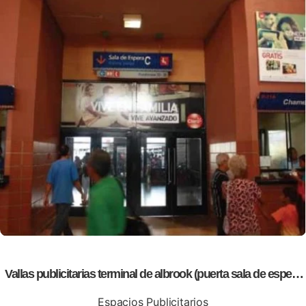
Vallas publicitarias terminal de albrook (puerta sala de espera
C1)
Espacios Publicitarios