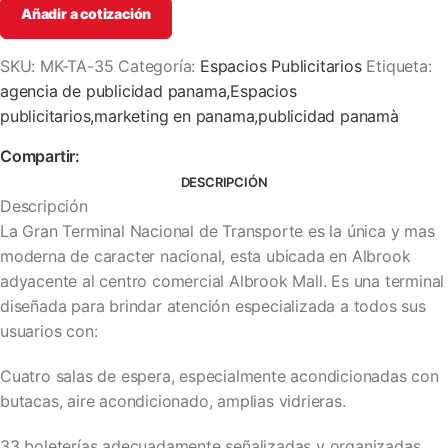
Añadir a cotización
SKU:
MK-TA-35
Categoría:
Espacios Publicitarios
Etiqueta:
agencia de publicidad panama,Espacios
publicitarios,marketing en panama,publicidad panamà
Compartir:
DESCRIPCIÓN
Descripción
La Gran Terminal Nacional de Transporte es la única y mas
moderna de caracter nacional, esta ubicada en Albrook
adyacente al centro comercial Albrook Mall. Es una terminal
diseñada para brindar atención especializada a todos sus
usuarios con:
Cuatro salas de espera, especialmente acondicionadas con
butacas, aire acondicionado, amplias vidrieras.
33 boleterías adecuadamente señalizadas y organizadas