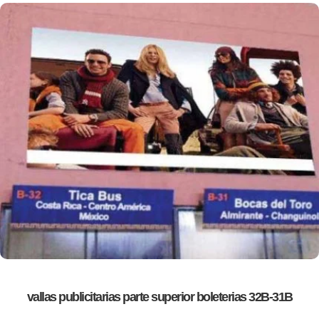
vallas publicitarias parte superior boleterias 32B-31B