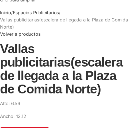
Inicio
Espacios Publicitarios
Vallas publicitarias(escalera de llegada a la Plaza de Comida
Norte)
Volver a productos
Vallas
publicitarias(escalera
de llegada a la Plaza
de Comida Norte)
Alto: 6.56
Ancho: 13.12