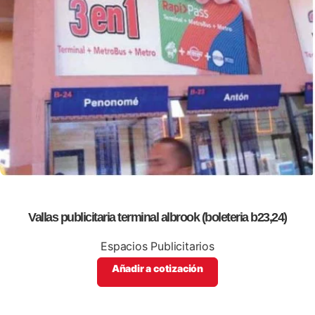
Vallas publicitaria terminal albrook (boleteria b23,24)
Espacios Publicitarios
Añadir a cotización