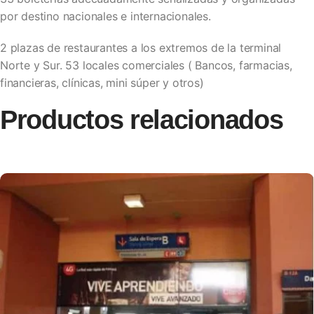
por destino nacionales e internacionales.
2 plazas de restaurantes a los extremos de la terminal
Norte y Sur. 53 locales comerciales ( Bancos, farmacias,
financieras, clínicas, mini súper y otros)
Productos relacionados