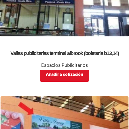
Vallas publicitarias terminal albrook (boletería b13,14)
Espacios Publicitarios
Añadir a cotización