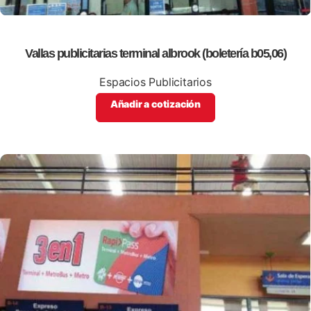
Vallas publicitarias terminal albrook (boletería b05,06)
Espacios Publicitarios
Añadir a cotización