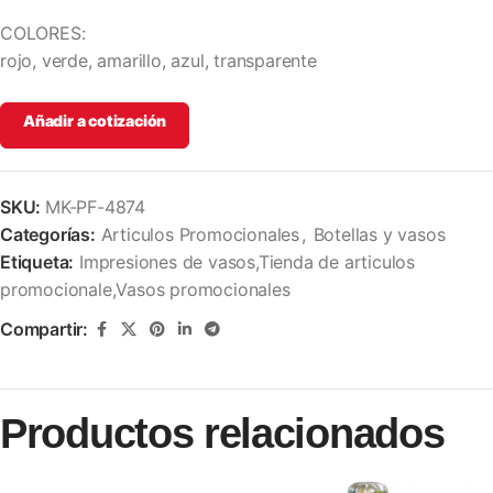
COLORES:
rojo, verde, amarillo, azul, transparente
Añadir a cotización
SKU:
MK-PF-4874
Categorías:
Articulos Promocionales
,
Botellas y vasos
Etiqueta:
Impresiones de vasos,Tienda de articulos
promocionale,Vasos promocionales
Compartir:
Productos relacionados