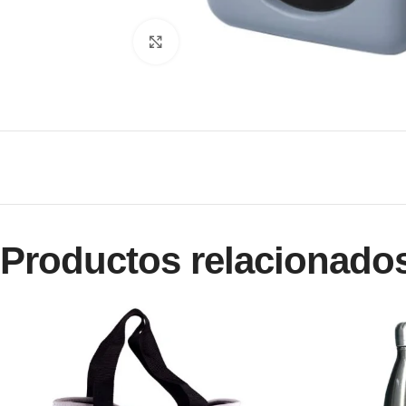
Clic para ampliar
Productos relacionado