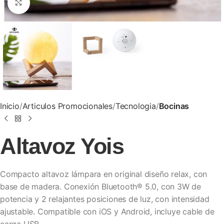
Clic para ampliar
Inicio
Articulos Promocionales
Tecnologia
Bocinas
Altavoz Yois
Compacto altavoz lámpara en original diseño relax, con
base de madera. Conexión Bluetooth® 5.0, con 3W de
potencia y 2 relajantes posiciones de luz, con intensidad
ajustable. Compatible con iOS y Android, incluye cable de