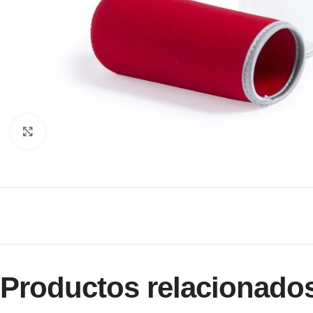
Clic para ampliar
Productos relacionado