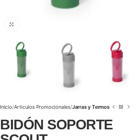
Clic para ampliar
Inicio
Articulos Promocionales
Jarras y Termos
BIDÓN SOPORTE
SCOUT