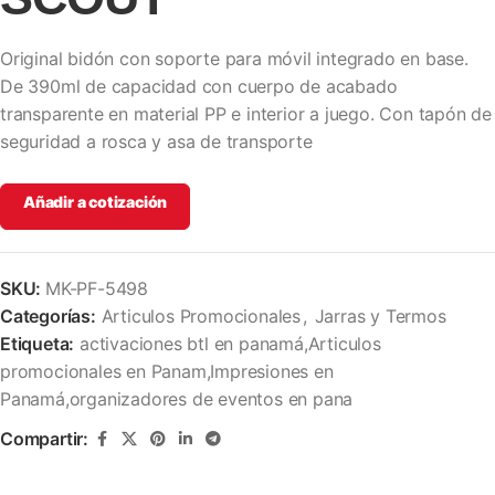
Original bidón con soporte para móvil integrado en base.
De 390ml de capacidad con cuerpo de acabado
transparente en material PP e interior a juego. Con tapón de
seguridad a rosca y asa de transporte
Añadir a cotización
SKU:
MK-PF-5498
Categorías:
Articulos Promocionales
,
Jarras y Termos
Etiqueta:
activaciones btl en panamá,Articulos
promocionales en Panam,Impresiones en
Panamá,organizadores de eventos en pana
Compartir: