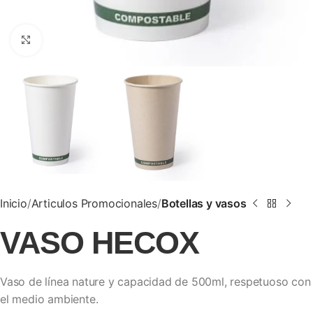
Clic para ampliar
Inicio
Articulos Promocionales
Botellas y vasos
VASO HECOX
Vaso de línea nature y capacidad de 500ml, respetuoso con
el medio ambiente.