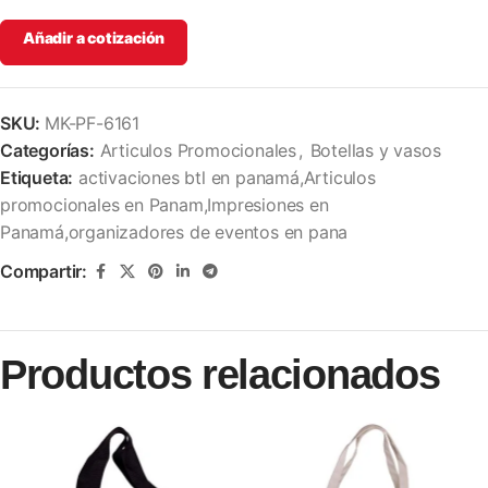
Añadir a cotización
SKU:
MK-PF-6161
Categorías:
Articulos Promocionales
,
Botellas y vasos
Etiqueta:
activaciones btl en panamá,Articulos
promocionales en Panam,Impresiones en
Panamá,organizadores de eventos en pana
Compartir:
Productos relacionados