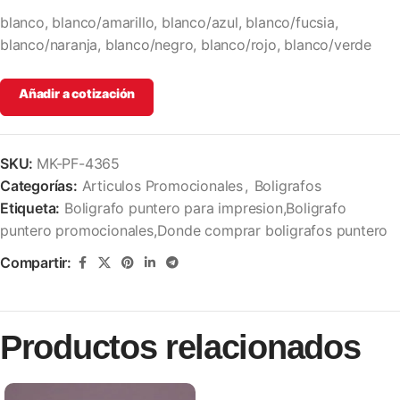
blanco, blanco/amarillo, blanco/azul, blanco/fucsia,
blanco/naranja, blanco/negro, blanco/rojo, blanco/verde
Añadir a cotización
SKU:
MK-PF-4365
Categorías:
Articulos Promocionales
,
Boligrafos
Etiqueta:
Boligrafo puntero para impresion,Boligrafo
puntero promocionales,Donde comprar boligrafos puntero
Compartir:
Productos relacionados