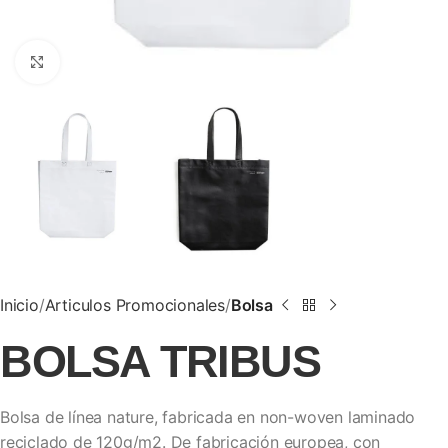
Clic para ampliar
Inicio
Articulos Promocionales
Bolsa
BOLSA TRIBUS
Bolsa de línea nature, fabricada en non-woven laminado
reciclado de 120g/m2. De fabricación europea, con