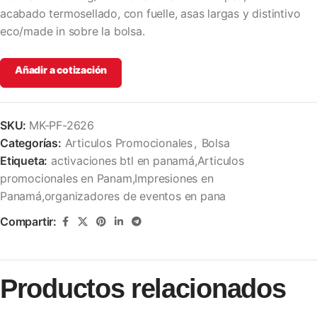
acabado termosellado, con fuelle, asas largas y distintivo
eco/made in sobre la bolsa.
Añadir a cotización
SKU:
MK-PF-2626
Categorías:
Articulos Promocionales
,
Bolsa
Etiqueta:
activaciones btl en panamá,Articulos
promocionales en Panam,Impresiones en
Panamá,organizadores de eventos en pana
Compartir:
Productos relacionados