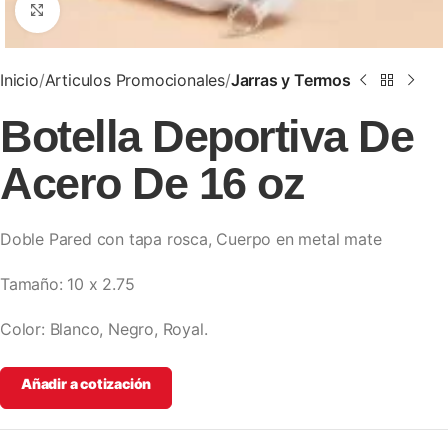
Clic para ampliar
Inicio
Articulos Promocionales
Jarras y Termos
Botella Deportiva De
Acero De 16 oz
Doble Pared con tapa rosca, Cuerpo en metal mate
Tamaño: 10 x 2.75
Color: Blanco, Negro, Royal.
Añadir a cotización