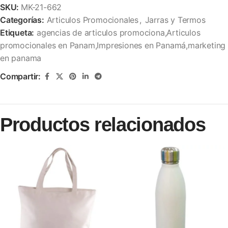
SKU:
MK-21-662
Categorías:
Articulos Promocionales
,
Jarras y Termos
Etiqueta:
agencias de articulos promociona,Articulos
promocionales en Panam,Impresiones en Panamá,marketing
en panama
Compartir:
Productos relacionados