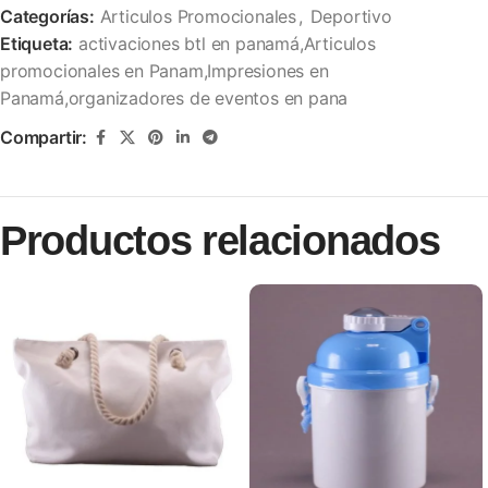
Categorías:
Articulos Promocionales
,
Deportivo
Etiqueta:
activaciones btl en panamá,Articulos
promocionales en Panam,Impresiones en
Panamá,organizadores de eventos en pana
Compartir:
Productos relacionados