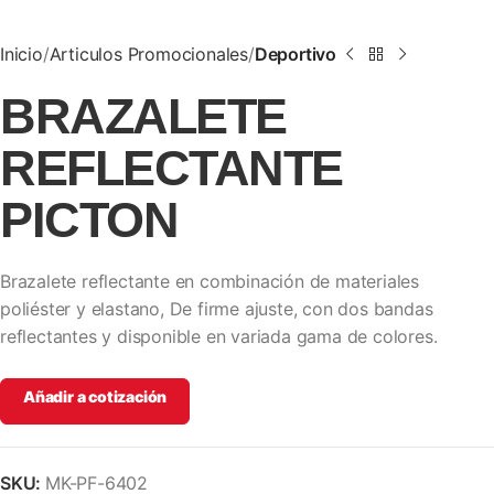
Inicio
Articulos Promocionales
Deportivo
BRAZALETE
REFLECTANTE
PICTON
Brazalete reflectante en combinación de materiales
poliéster y elastano, De firme ajuste, con dos bandas
reflectantes y disponible en variada gama de colores.
Añadir a cotización
SKU:
MK-PF-6402