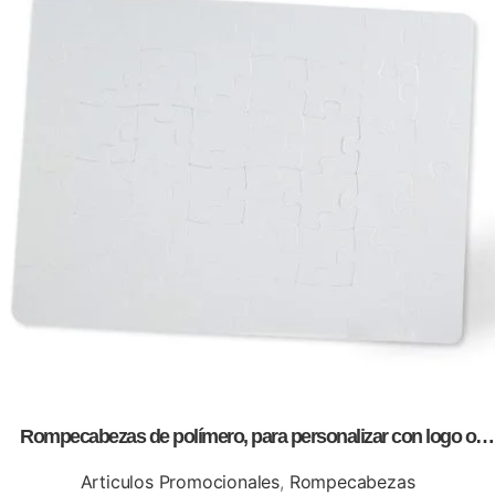
Rompecabezas de polímero, para personalizar con logo o
información de tu empresa.
Articulos Promocionales
,
Rompecabezas