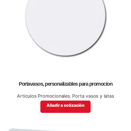
Portavasos, personalizables para promocion
Articulos Promocionales
,
Porta vasos y latas
Añadir a cotización