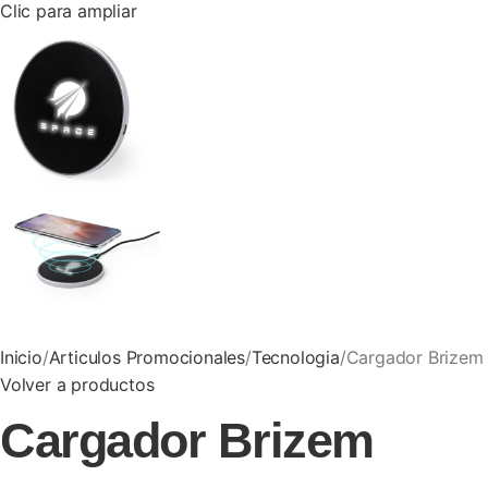
Clic para ampliar
Inicio
Articulos Promocionales
Tecnologia
Cargador Brizem
Volver a productos
Cargador Brizem