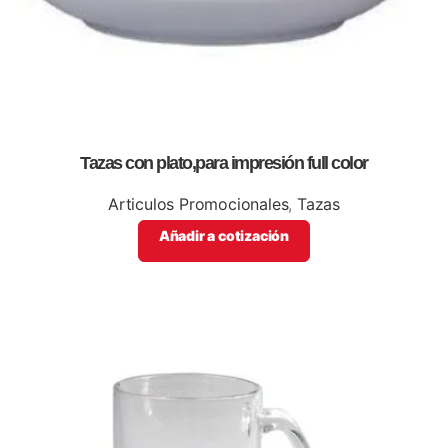
Tazas con plato,para impresión full color
Articulos Promocionales
,
Tazas
Añadir a cotización