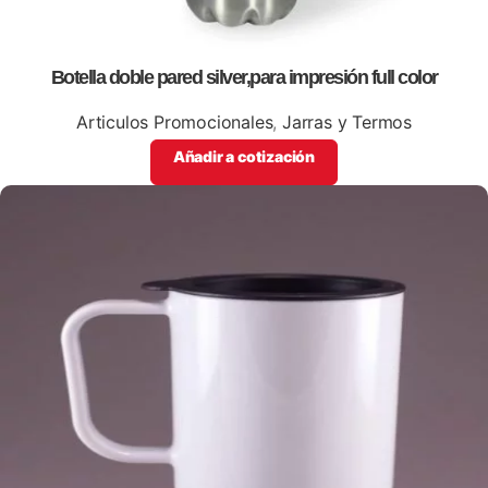
Botella doble pared silver,para impresión full color
Articulos Promocionales
,
Jarras y Termos
Añadir a cotización