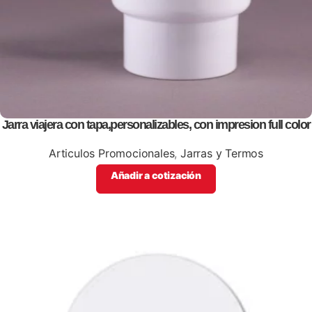
Jarra viajera con tapa,personalizables, con impresion full color
Articulos Promocionales
,
Jarras y Termos
Añadir a cotización