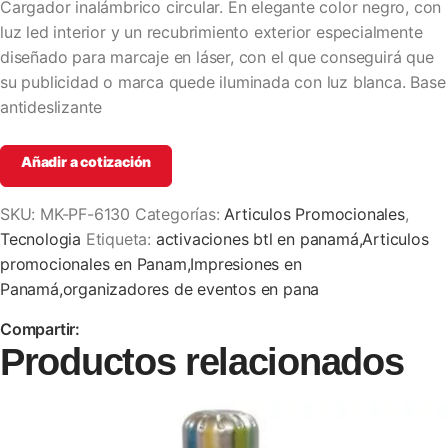
Cargador inalámbrico circular. En elegante color negro, con
luz led interior y un recubrimiento exterior especialmente
diseñado para marcaje en láser, con el que conseguirá que
su publicidad o marca quede iluminada con luz blanca. Base
antideslizante
Añadir a cotización
SKU:
MK-PF-6130
Categorías:
Articulos Promocionales
,
Tecnologia
Etiqueta:
activaciones btl en panamá,Articulos
promocionales en Panam,Impresiones en
Panamá,organizadores de eventos en pana
Compartir:
Productos relacionados