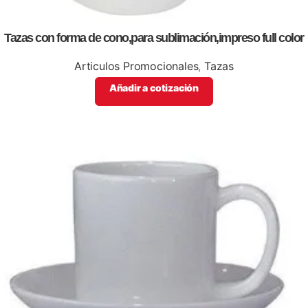
Tazas con forma de cono,para sublimación,impreso full color
Articulos Promocionales
,
Tazas
Añadir a cotización