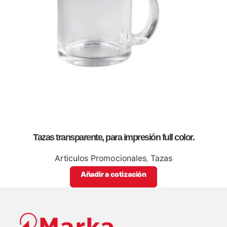
Tazas transparente, para impresión full color.
Articulos Promocionales
,
Tazas
Añadir a cotización