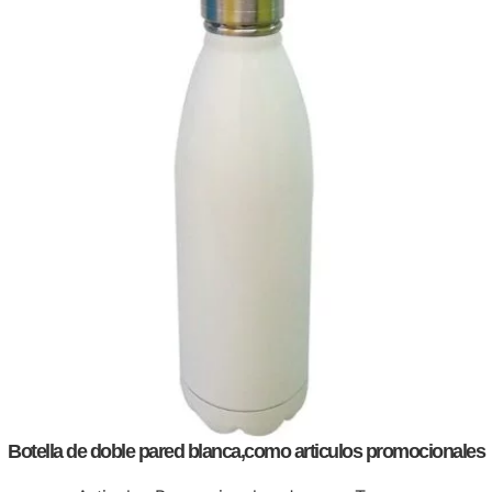
Botella de doble pared blanca,como articulos promocionales