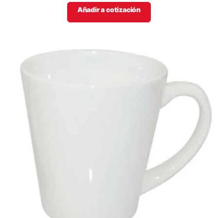
Añadir a cotización