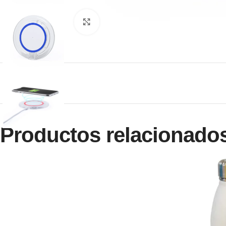
Clic para ampliar
Productos relacionado