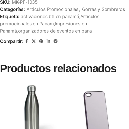
SKU:
MK-PF-1035
Categorías:
Articulos Promocionales
,
Gorras y Sombreros
Etiqueta:
activaciones btl en panamá,Articulos
promocionales en Panam,Impresiones en
Panamá,organizadores de eventos en pana
Compartir:
Productos relacionados