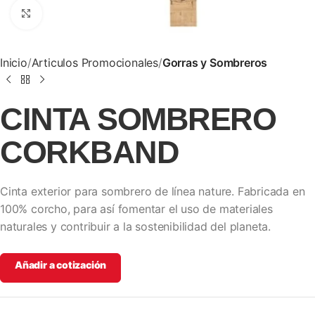
Clic para ampliar
Inicio
Articulos Promocionales
Gorras y Sombreros
CINTA SOMBRERO
CORKBAND
Cinta exterior para sombrero de línea nature. Fabricada en
100% corcho, para así fomentar el uso de materiales
naturales y contribuir a la sostenibilidad del planeta.
Añadir a cotización