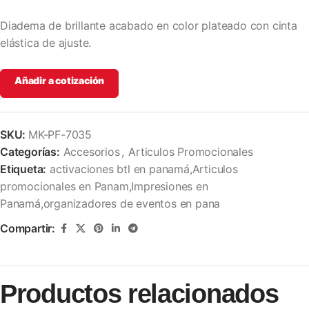
Diadema de brillante acabado en color plateado con cinta
elástica de ajuste.
Añadir a cotización
SKU:
MK-PF-7035
Categorías:
Accesorios
,
Articulos Promocionales
Etiqueta:
activaciones btl en panamá,Articulos
promocionales en Panam,Impresiones en
Panamá,organizadores de eventos en pana
Compartir:
Productos relacionados