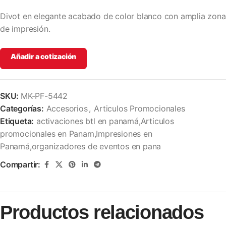
Divot en elegante acabado de color blanco con amplia zona
de impresión.
Añadir a cotización
SKU:
MK-PF-5442
Categorías:
Accesorios
,
Articulos Promocionales
Etiqueta:
activaciones btl en panamá,Articulos
promocionales en Panam,Impresiones en
Panamá,organizadores de eventos en pana
Compartir:
Productos relacionados