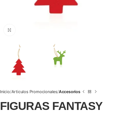
Clic para ampliar
Inicio
Articulos Promocionales
Accesorios
FIGURAS FANTASY