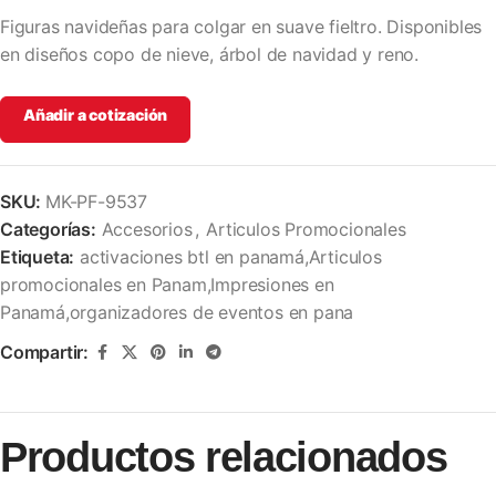
Figuras navideñas para colgar en suave fieltro. Disponibles
en diseños copo de nieve, árbol de navidad y reno.
Añadir a cotización
SKU:
MK-PF-9537
Categorías:
Accesorios
,
Articulos Promocionales
Etiqueta:
activaciones btl en panamá,Articulos
promocionales en Panam,Impresiones en
Panamá,organizadores de eventos en pana
Compartir:
Productos relacionados