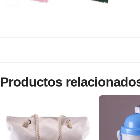
Productos relacionado