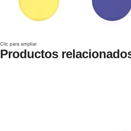
Clic para ampliar
Productos relacionado