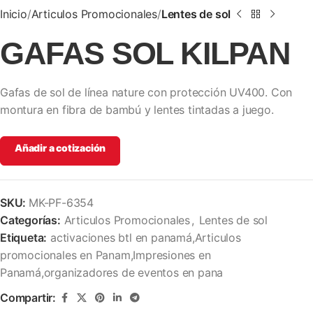
Inicio
Articulos Promocionales
Lentes de sol
GAFAS SOL KILPAN
Gafas de sol de línea nature con protección UV400. Con
montura en fibra de bambú y lentes tintadas a juego.
Añadir a cotización
SKU:
MK-PF-6354
Categorías:
Articulos Promocionales
,
Lentes de sol
Etiqueta:
activaciones btl en panamá,Articulos
promocionales en Panam,Impresiones en
Panamá,organizadores de eventos en pana
Compartir: