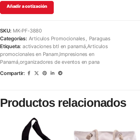
Añadir a cotización
SKU:
MK-PF-3880
Categorías:
Articulos Promocionales
,
Paraguas
Etiqueta:
activaciones btl en panamá,Articulos
promocionales en Panam,Impresiones en
Panamá,organizadores de eventos en pana
Compartir:
Productos relacionados