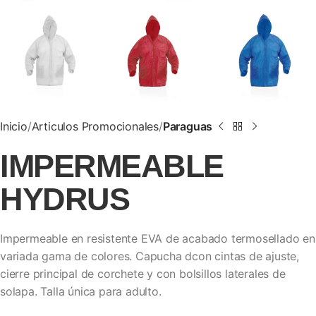
Inicio
Articulos Promocionales
Paraguas
IMPERMEABLE
HYDRUS
Impermeable en resistente EVA de acabado termosellado en
variada gama de colores. Capucha dcon cintas de ajuste,
cierre principal de corchete y con bolsillos laterales de
solapa. Talla única para adulto.