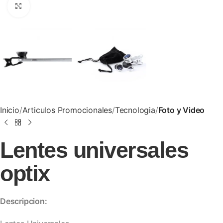
Clic para ampliar
Inicio
Articulos Promocionales
Tecnologia
Foto y Video
Lentes universales
optix
Descripcion: