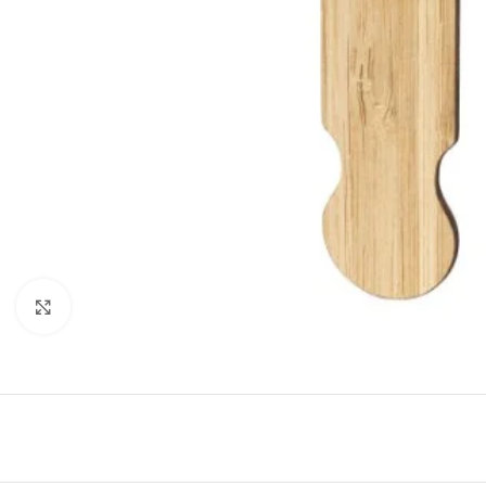
Clic para ampliar