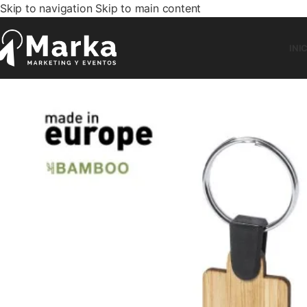
Skip to navigation
Skip to main content
INI