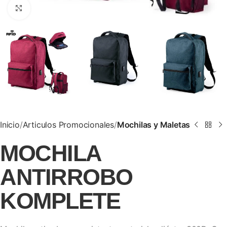
Clic para ampliar
Inicio
Articulos Promocionales
Mochilas y Maletas
MOCHILA
ANTIRROBO
KOMPLETE