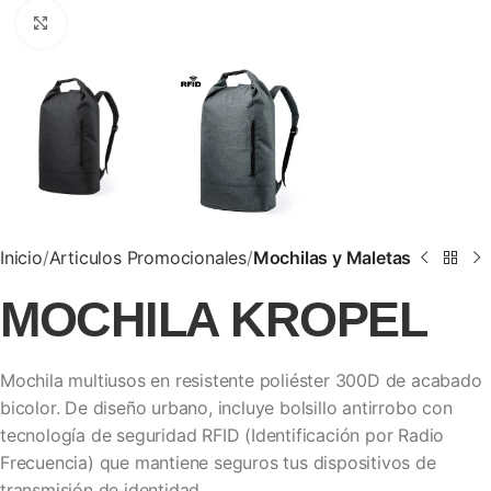
Clic para ampliar
Inicio
Articulos Promocionales
Mochilas y Maletas
MOCHILA KROPEL
Mochila multiusos en resistente poliéster 300D de acabado
bicolor. De diseño urbano, incluye bolsillo antirrobo con
tecnología de seguridad RFID (Identificación por Radio
Frecuencia) que mantiene seguros tus dispositivos de
transmisión de identidad.