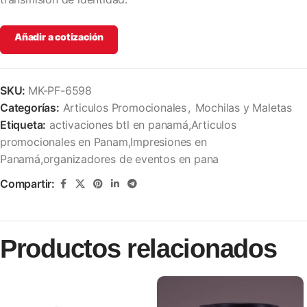
Añadir a cotización
SKU:
MK-PF-6598
Categorías:
Articulos Promocionales
,
Mochilas y Maletas
Etiqueta:
activaciones btl en panamá,Articulos
promocionales en Panam,Impresiones en
Panamá,organizadores de eventos en pana
Compartir:
Productos relacionados