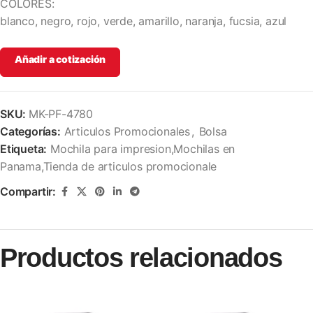
COLORES:
blanco, negro, rojo, verde, amarillo, naranja, fucsia, azul
Añadir a cotización
SKU:
MK-PF-4780
Categorías:
Articulos Promocionales
,
Bolsa
Etiqueta:
Mochila para impresion,Mochilas en
Panama,Tienda de articulos promocionale
Compartir:
Productos relacionados